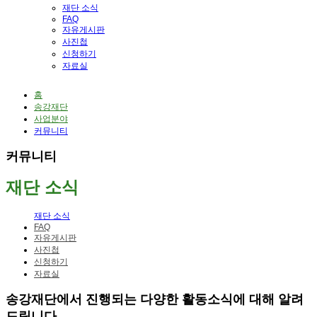
재단 소식
FAQ
자유게시판
사진첩
신청하기
자료실
홈
송강재단
사업분야
커뮤니티
커뮤니티
재단 소식
재단 소식
FAQ
자유게시판
사진첩
신청하기
자료실
송강재단에서 진행되는 다양한 활동소식에 대해 알려
드립니다.