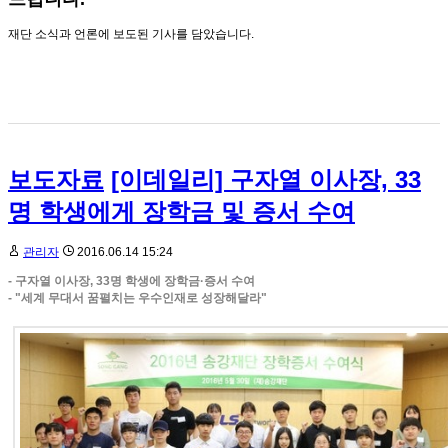
재단 소식과 언론에 보도된 기사를 담았습니다.
보도자료
[이데일리] 구자열 이사장, 33
명 학생에게 장학금 및 증서 수여
관리자
2016.06.14 15:24
- 구자열 이사장, 33명 학생에 장학금·증서 수여
- "세계 무대서 꿈펼치는 우수인재로 성장해달라"