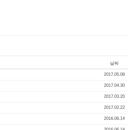
날짜
2017.05.08
2017.04.30
2017.03.20
2017.02.22
2016.06.14
2016.06.14