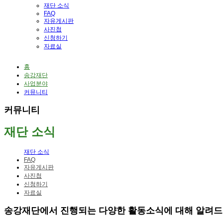
재단 소식
FAQ
자유게시판
사진첩
신청하기
자료실
홈
송강재단
사업분야
커뮤니티
커뮤니티
재단 소식
재단 소식
FAQ
자유게시판
사진첩
신청하기
자료실
송강재단에서 진행되는 다양한 활동소식에 대해 알려드