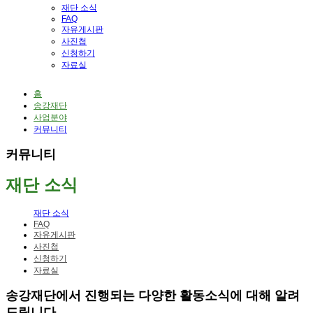
재단 소식
FAQ
자유게시판
사진첩
신청하기
자료실
홈
송강재단
사업분야
커뮤니티
커뮤니티
재단 소식
재단 소식
FAQ
자유게시판
사진첩
신청하기
자료실
송강재단에서 진행되는 다양한 활동소식에 대해 알려
드립니다.