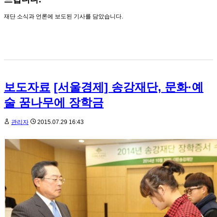
재단 소식과 언론에 보도된 기사를 담았습니다.
보도자료
[서울경제] 송강재단, 문화·예
술 꿈나무에 장학금
관리자
2015.07.29 16:43