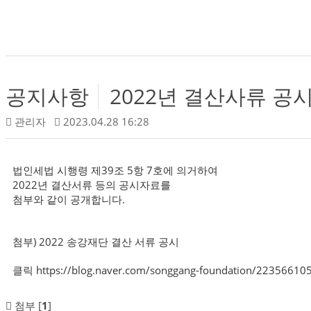
공지사항
2022년 결산사류 공
관리자
2023.04.28 16:28
법인세법 시행령 제39조 5항 7호에 의거하여
2022년 결산서류 등의 공시자료를
첨부와 같이 공개합니다.
첨부) 2022 송강재단 결산 서류 공시
클릭
https://blog.naver.com/songgang-foundation/22356610
첨부 [
1
]