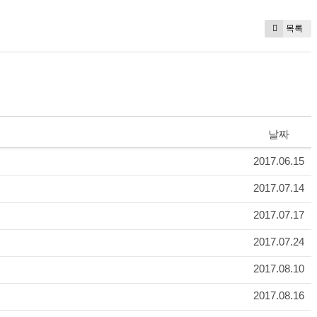
목록
날짜
2017.06.15
2017.07.14
2017.07.17
2017.07.24
2017.08.10
2017.08.16