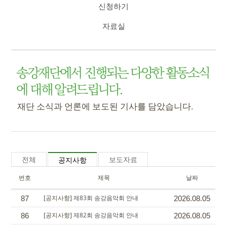
신청하기
자료실
송강재단에서 진행되는 다양한 활동소식
에 대해 알려드립니다.
재단 소식과 언론에 보도된 기사를 담았습니다.
전체
보도자료
공지사항
번호
제목
날짜
[공지사항]
제83회 송강음악회 안내
87
2026.08.05
[공지사항]
제82회 송강음악회 안내
86
2026.08.05