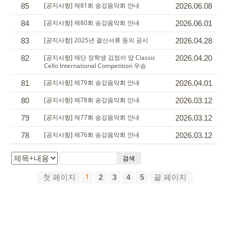
[공지사항]
제81회 송강음악회 안내
85
2026.06.08
[공지사항]
제80회 송강음악회 안내
84
2026.06.01
[공지사항]
2025년 결산서류 등의 공시
83
2026.04.28
[공지사항]
재단 장학생 김정아 양 Classic
82
2026.04.20
Cello International Competition 우승
[공지사항]
제79회 송강음악회 안내
81
2026.04.01
[공지사항]
제78회 송강음악회 안내
80
2026.03.12
[공지사항]
제77회 송강음악회 안내
79
2026.03.12
[공지사항]
제76회 송강음악회 안내
78
2026.03.12
검색
첫 페이지
2
3
4
5
끝 페이지
1