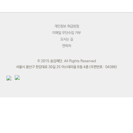
개인정보 취급방침
이메일 무단수집 거부
오시는 길
연락처
© 2015 송강재단. All Rights Reserved
서울시 용산구 한강대로 30길 25 아스테리움 B동 4층 (우편번호 : 04386)