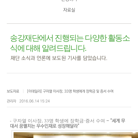
자료실
송강재단에서 진행되는 다양한 활동소
식에 대해 알려드립니다.
재단 소식과 언론에 보도된 기사를 담았습니다.
보도자료
[이데일리] 구자열 이사장, 33명 학생에게 장학금 및 증서 수여
관리자
2016.06.14 15:24
- 구자열 이사장, 33명 학생에 장학금·증서 수여
- "세계 무
대서 꿈펼치는 우수인재로 성장해달라"