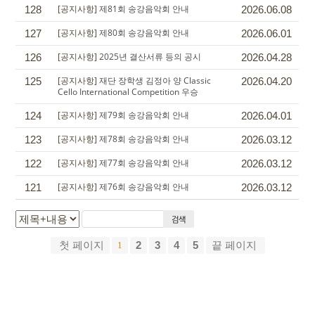
[공지사항]
제81회 송강음악회 안내
128
2026.06.08
[공지사항]
제80회 송강음악회 안내
127
2026.06.01
[공지사항]
2025년 결산서류 등의 공시
126
2026.04.28
[공지사항]
재단 장학생 김정아 양 Classic
125
2026.04.20
Cello International Competition 우승
[공지사항]
제79회 송강음악회 안내
124
2026.04.01
[공지사항]
제78회 송강음악회 안내
123
2026.03.12
[공지사항]
제77회 송강음악회 안내
122
2026.03.12
[공지사항]
제76회 송강음악회 안내
121
2026.03.12
검색
첫 페이지
2
3
4
5
끝 페이지
1