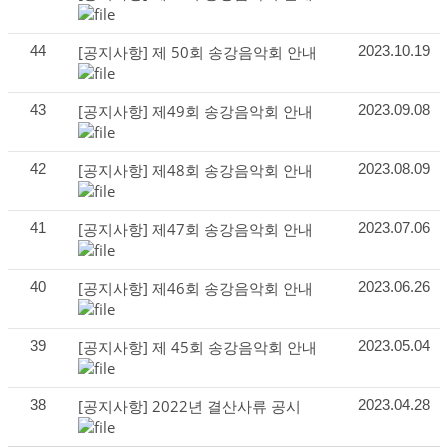
44
[공지사항]
제 50회 송강음악회 안내
2023.10.19
43
[공지사항]
제49회 송강음악회 안내
2023.09.08
42
[공지사항]
제48회 송강음악회 안내
2023.08.09
41
[공지사항]
제47회 송강음악회 안내
2023.07.06
40
[공지사항]
제46회 송강음악회 안내
2023.06.26
39
[공지사항]
제 45회 송강음악회 안내
2023.05.04
38
[공지사항]
2022년 결산사류 공시
2023.04.28