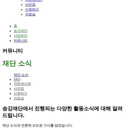
사진첩
신청하기
자료실
홈
송강재단
사업분야
커뮤니티
커뮤니티
재단 소식
재단 소식
FAQ
자유게시판
사진첩
신청하기
자료실
송강재단에서 진행되는 다양한 활동소식에 대해 알려
드립니다.
재단 소식과 언론에 보도된 기사를 담았습니다.